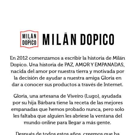
En 2012 comenzamos a escribir la historia de Milán
Dopico. Una historia de PAZ, AMOR Y EMPANADAS,
nacida del amor por nuestra tierra y motivada por
la decisión de ayudar a nuestra amiga Gloria en
dar a conocer sus productos a través de Internet.
Gloria, una artesana de Viveiro (Lugo), ayudada
por su hija Bárbara tiene la receta de las mejores
empanadas que hemos probado nunca, pero solo
les faltaba que alguien les abriese la ventana del
mundo online para llegar a más gente.
Después de todos estos años, creemos que ha