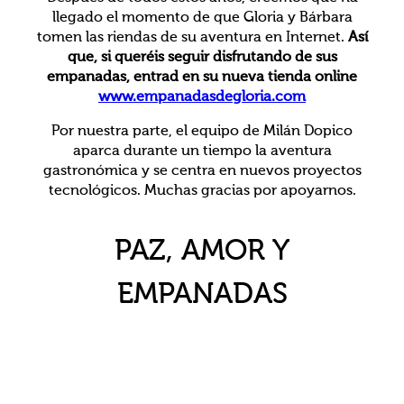
llegado el momento de que Gloria y Bárbara
tomen las riendas de su aventura en Internet.
Así
que, si queréis seguir disfrutando de sus
empanadas, entrad en su nueva tienda online
www.empanadasdegloria.com
Por nuestra parte, el equipo de Milán Dopico
aparca durante un tiempo la aventura
gastronómica y se centra en nuevos proyectos
tecnológicos. Muchas gracias por apoyarnos.
PAZ, AMOR Y
EMPANADAS